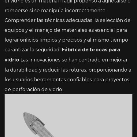
el vidrio es un material frágil propenso a agrietarse o
romperse si se manipula incorrectamente.
Comprender las técnicas adecuadas, la selección de
equipos y el manejo de materiales es esencial para
lograr orificios limpios y precisos y al mismo tiempo
garantizar la seguridad.
Fábrica de brocas para
Las innovaciones se han centrado en mejorar
vidrio
la durabilidad y reducir las roturas, proporcionando a
los usuarios herramientas confiables para proyectos
de perforación de vidrio.