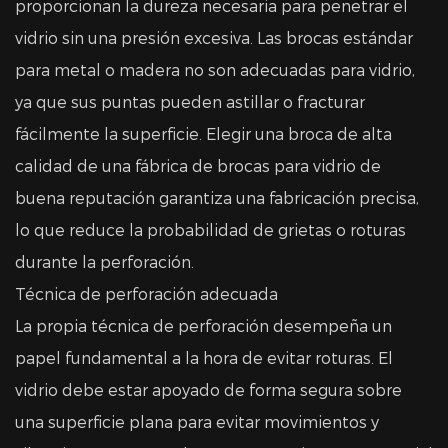
proporcionan la dureza necesaria para penetrar el
vidrio sin una presión excesiva. Las brocas estándar
para metal o madera no son adecuadas para vidrio,
ya que sus puntas pueden astillar o fracturar
fácilmente la superficie. Elegir una broca de alta
calidad de una fábrica de brocas para vidrio de
buena reputación garantiza una fabricación precisa,
lo que reduce la probabilidad de grietas o roturas
durante la perforación.
Técnica de perforación adecuada
La propia técnica de perforación desempeña un
papel fundamental a la hora de evitar roturas. El
vidrio debe estar apoyado de forma segura sobre
una superficie plana para evitar movimientos y