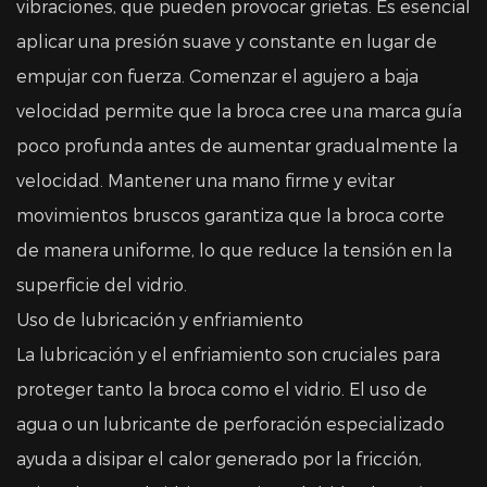
vibraciones, que pueden provocar grietas. Es esencial
aplicar una presión suave y constante en lugar de
empujar con fuerza. Comenzar el agujero a baja
velocidad permite que la broca cree una marca guía
poco profunda antes de aumentar gradualmente la
velocidad. Mantener una mano firme y evitar
movimientos bruscos garantiza que la broca corte
de manera uniforme, lo que reduce la tensión en la
superficie del vidrio.
Uso de lubricación y enfriamiento
La lubricación y el enfriamiento son cruciales para
proteger tanto la broca como el vidrio. El uso de
agua o un lubricante de perforación especializado
ayuda a disipar el calor generado por la fricción,