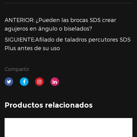
ANTERIOR: ¿Pueden las brocas SDS crear
agujeros en ángulo o biselados?
SIGUIENTE:Afilado de taladros percutores SDS
Plus antes de su uso
Compartir:
Productos relacionados