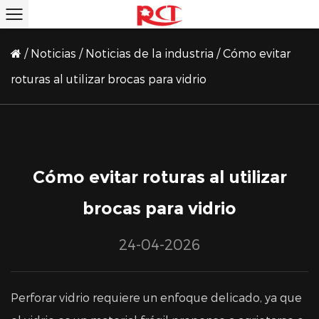
/
Noticias
/
Noticias de la industria
/
Cómo evitar
roturas al utilizar brocas para vidrio
Cómo evitar roturas al utilizar
brocas para vidrio
24-04-2026
Perforar vidrio requiere un enfoque delicado, ya que