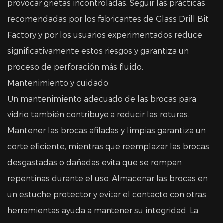
provocar grietas incontroladas. Seguir las prácticas
recomendadas por los fabricantes de Glass Drill Bit
Factory y por los usuarios experimentados reduce
significativamente estos riesgos y garantiza un
proceso de perforación más fluido.
Mantenimiento y cuidado
Un mantenimiento adecuado de las brocas para
vidrio también contribuye a reducir las roturas.
Mantener las brocas afiladas y limpias garantiza un
corte eficiente, mientras que reemplazar las brocas
desgastadas o dañadas evita que se rompan
repentinas durante el uso. Almacenar las brocas en
un estuche protector y evitar el contacto con otras
herramientas ayuda a mantener su integridad. La