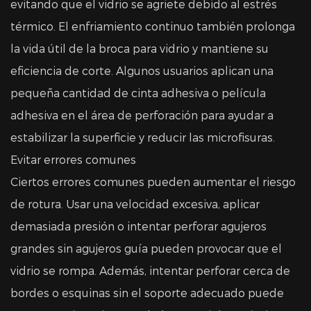
evitando que el vidrio se agriete debido al estrés
térmico. El enfriamiento continuo también prolonga
la vida útil de la broca para vidrio y mantiene su
eficiencia de corte. Algunos usuarios aplican una
pequeña cantidad de cinta adhesiva o película
adhesiva en el área de perforación para ayudar a
estabilizar la superficie y reducir las microfisuras.
Evitar errores comunes
Ciertos errores comunes pueden aumentar el riesgo
de rotura. Usar una velocidad excesiva, aplicar
demasiada presión o intentar perforar agujeros
grandes sin agujeros guía pueden provocar que el
vidrio se rompa. Además, intentar perforar cerca de
bordes o esquinas sin el soporte adecuado puede