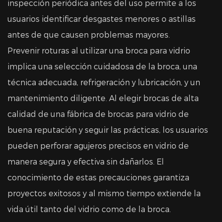
inspección periódica antes del uso permite a los
usuarios identificar desgastes menores o astillas
antes de que causen problemas mayores.
Prevenir roturas al utilizar una broca para vidrio
implica una selección cuidadosa de la broca, una
técnica adecuada, refrigeración y lubricación, y un
mantenimiento diligente. Al elegir brocas de alta
calidad de una fábrica de brocas para vidrio de
buena reputación y seguir las prácticas, los usuarios
pueden perforar agujeros precisos en vidrio de
manera segura y efectiva sin dañarlos. El
conocimiento de estas precauciones garantiza
proyectos exitosos y al mismo tiempo extiende la
vida útil tanto del vidrio como de la broca.