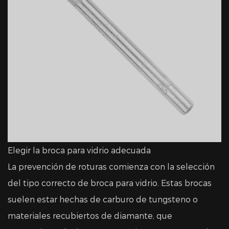
Elegir la broca para vidrio adecuada
La prevención de roturas comienza con la selección
del tipo correcto de broca para vidrio. Estas brocas
suelen estar hechas de carburo de tungsteno o
materiales recubiertos de diamante, que