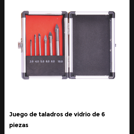
Juego de taladros de vidrio de 6
piezas