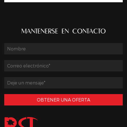
MANTENERSE EN CONTACTO
OBTENER UNA OFERTA