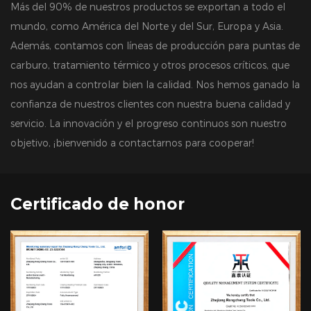
Más del 90% de nuestros productos se exportan a todo el
mundo, como América del Norte y del Sur, Europa y Asia.
Además, contamos con líneas de producción para puntas de
carburo, tratamiento térmico y otros procesos críticos, que
nos ayudan a controlar bien la calidad. Nos hemos ganado la
confianza de nuestros clientes con nuestra buena calidad y
servicio. La innovación y el progreso continuos son nuestro
objetivo, ¡bienvenido a contactarnos para cooperar!
Certificado de honor