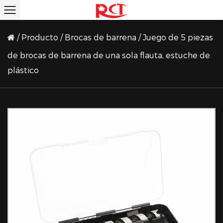
/
Producto
/
Brocas de barrena
/
Juego de 5 piezas
de brocas de barrena de una sola flauta, estuche de
plástico