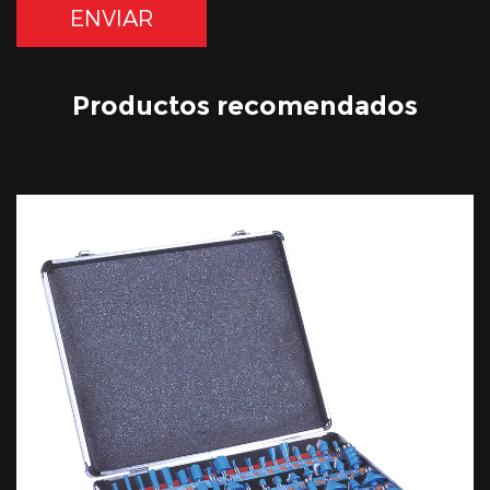
Productos recomendados