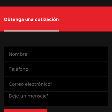
Obtenga una cotización