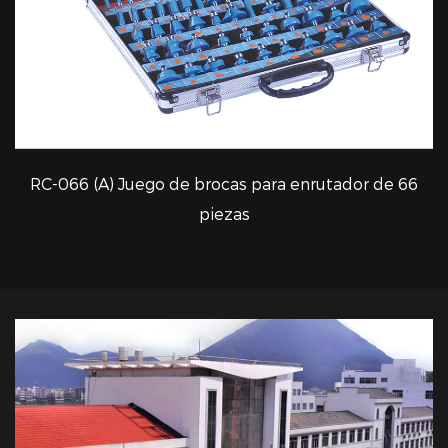
RC-066 (A) Juego de brocas para enrutador de 66
VISTA RÁPIDA
piezas