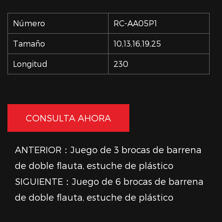
Número
RC-AA05P1
Tamaño
10,13,16,19,25
Longitud
230
CONSULTA AHORA
ANTERIOR：Juego de 3 brocas de barrena
de doble flauta, estuche de plástico
SIGUIENTE：Juego de 6 brocas de barrena
de doble flauta, estuche de plástico