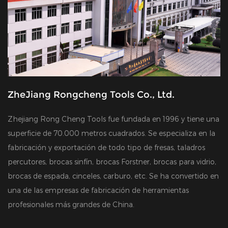
ZheJiang Rongcheng Tools Co., Ltd.
Zhejiang Rong Cheng Tools fue fundada en 1996 y tiene una
superficie de 70.000 metros cuadrados. Se especializa en la
fabricación y exportación de todo tipo de fresas, taladros
percutores, brocas sinfín, brocas Forstner, brocas para vidrio,
brocas de espada, cinceles, carburo, etc. Se ha convertido en
una de las empresas de fabricación de herramientas
profesionales más grandes de China.