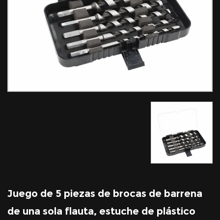
Juego de 5 piezas de brocas de barrena
de una sola flauta, estuche de plástico