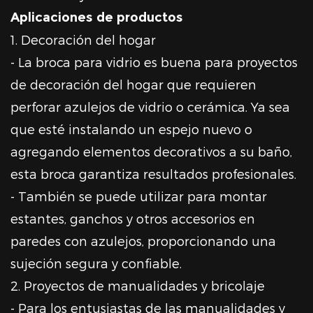
Aplicaciones de productos
1. Decoración del hogar
- La broca para vidrio es buena para proyectos
de decoración del hogar que requieren
perforar azulejos de vidrio o cerámica. Ya sea
que esté instalando un espejo nuevo o
agregando elementos decorativos a su baño,
esta broca garantiza resultados profesionales.
- También se puede utilizar para montar
estantes, ganchos y otros accesorios en
paredes con azulejos, proporcionando una
sujeción segura y confiable.
2. Proyectos de manualidades y bricolaje
- Para los entusiastas de las manualidades y