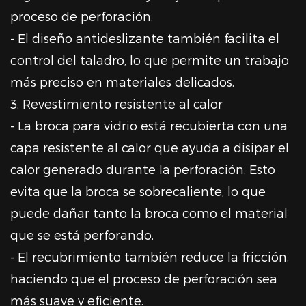
proceso de perforación.
- El diseño antideslizante también facilita el
control del taladro, lo que permite un trabajo
más preciso en materiales delicados.
3. Revestimiento resistente al calor
- La broca para vidrio está recubierta con una
capa resistente al calor que ayuda a disipar el
calor generado durante la perforación. Esto
evita que la broca se sobrecaliente, lo que
puede dañar tanto la broca como el material
que se está perforando.
- El recubrimiento también reduce la fricción,
haciendo que el proceso de perforación sea
más suave y eficiente.