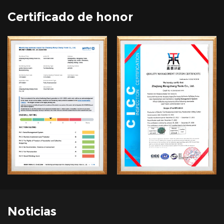
Certificado de honor
Noticias