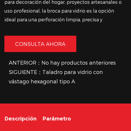
para decoración del hogar, proyectos artesanales o
uso profesional, la broca para vidrio es la opción
ideal para una perforación limpia, precisa y
confiable.
CONSULTA AHORA
ANTERIOR：No hay productos anteriores
SIGUIENTE：Taladro para vidrio con
vástago hexagonal tipo A
Descripción
Parámetro