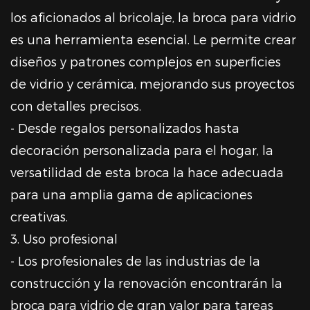
los aficionados al bricolaje, la broca para vidrio
es una herramienta esencial. Le permite crear
diseños y patrones complejos en superficies
de vidrio y cerámica, mejorando sus proyectos
con detalles precisos.
- Desde regalos personalizados hasta
decoración personalizada para el hogar, la
versatilidad de esta broca la hace adecuada
para una amplia gama de aplicaciones
creativas.
3. Uso profesional
- Los profesionales de las industrias de la
construcción y la renovación encontrarán la
broca para vidrio de gran valor para tareas