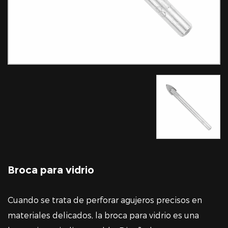
Broca para vidrio
Cuando se trata de perforar agujeros precisos en
materiales delicados, la broca para vidrio es una