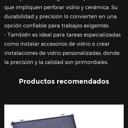
que impliquen perforar vidrio y cerámica. Su
durabilidad y precisión lo convierten en una
opción confiable para trabajos exigentes.
- También es ideal para tareas especializadas
como instalar accesorios de vidrio o crear
instalaciones de vidrio personalizadas, donde
la precisión y la calidad son primordiales.
Productos recomendados