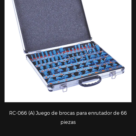
RC-066 (A) Juego de brocas para enrutador de 66
VISTA RÁPIDA
piezas